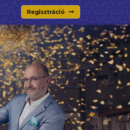
Regisztráció