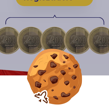
Close GDPR Cookie Banner