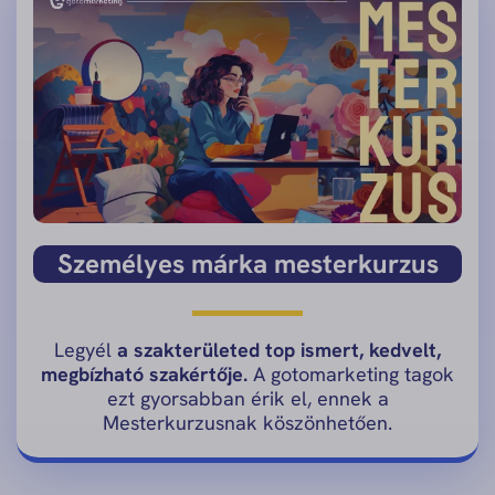
Személyes márka mesterkurzus
Legyél
a szakterületed top ismert, kedvelt,
megbízható szakértője.
A gotomarketing tagok
ezt gyorsabban érik el, ennek a
Mesterkurzusnak köszönhetően.