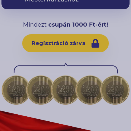
Mindezt
csupán 1000 Ft-ért!
Regisztráció zárva