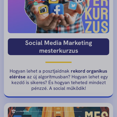
Social Media Marketing
mesterkurzus
Hogyan lehet a posztjaidnak
rekord organikus
elérése
az új algoritmusban? Hogyan lehet egy
kezdő is sikeres? És hogyan teheted mindezt
pénzzé. A social működik!